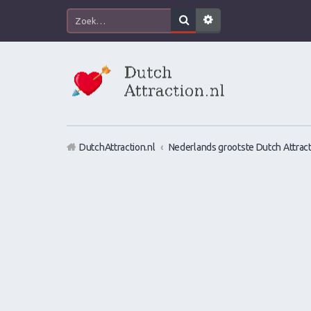
DutchAttraction.nl
Nederlands grootste Dutch Attract