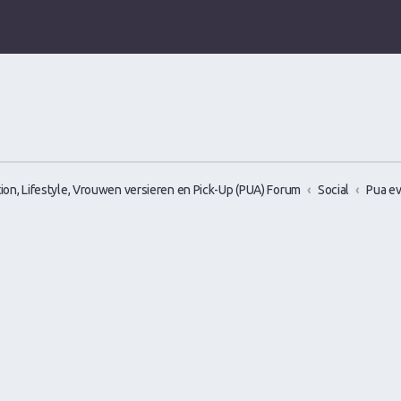
ion, Lifestyle, Vrouwen versieren en Pick-Up (PUA) Forum
Social
Pua e