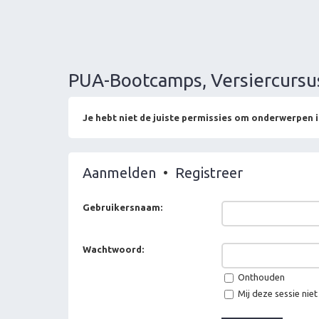
PUA-Bootcamps, Versiercursu
Je hebt niet de juiste permissies om onderwerpen i
Aanmelden
•
Registreer
Gebruikersnaam:
Wachtwoord:
Onthouden
Mij deze sessie niet