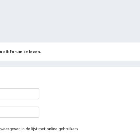
n dit forum te lezen.
 weergeven in de lijst met online gebruikers