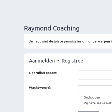
Raymond Coaching
Je hebt niet de juiste permissies om onderwerpen i
Aanmelden
•
Registreer
Gebruikersnaam:
Wachtwoord:
Onthouden
Mij deze sessie niet