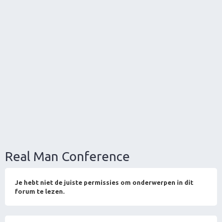
Real Man Conference
Je hebt niet de juiste permissies om onderwerpen in dit
forum te lezen.