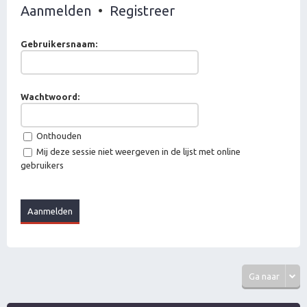
Aanmelden
•
Registreer
Gebruikersnaam:
Wachtwoord:
Onthouden
Mij deze sessie niet weergeven in de lijst met online
gebruikers
Ga naar