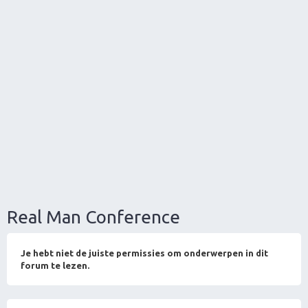
Real Man Conference
Je hebt niet de juiste permissies om onderwerpen in dit
forum te lezen.