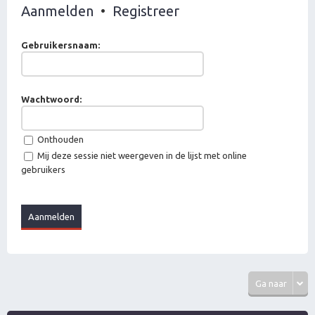
Aanmelden
•
Registreer
Gebruikersnaam:
Wachtwoord:
Onthouden
Mij deze sessie niet weergeven in de lijst met online
gebruikers
Ga naar