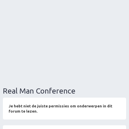
Real Man Conference
Je hebt niet de juiste permissies om onderwerpen in dit
forum te lezen.