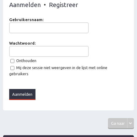
Aanmelden
•
Registreer
Gebruikersnaam:
Wachtwoord:
Onthouden
Mij deze sessie niet weergeven in de lijst met online
gebruikers
Ga naar