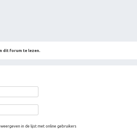
n dit forum te lezen.
 weergeven in de lijst met online gebruikers