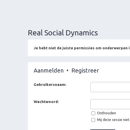
Real Social Dynamics
Je hebt niet de juiste permissies om onderwerpen i
Aanmelden
•
Registreer
Gebruikersnaam:
Wachtwoord:
Onthouden
Mij deze sessie niet