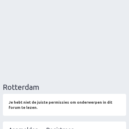
Rotterdam
Je hebt niet de juiste permissies om onderwerpen in dit
forum te lezen.