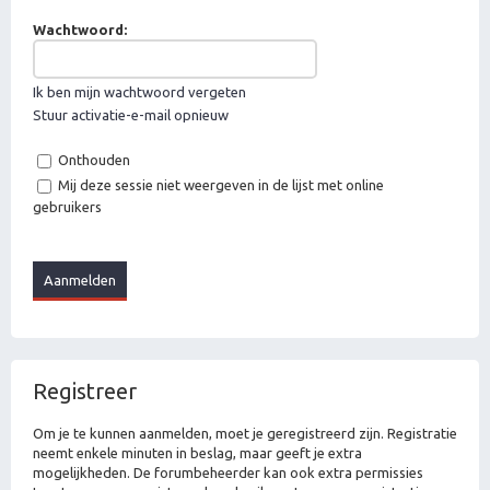
Wachtwoord:
Ik ben mijn wachtwoord vergeten
Stuur activatie-e-mail opnieuw
Onthouden
Mij deze sessie niet weergeven in de lijst met online
gebruikers
Registreer
Om je te kunnen aanmelden, moet je geregistreerd zijn. Registratie
neemt enkele minuten in beslag, maar geeft je extra
mogelijkheden. De forumbeheerder kan ook extra permissies