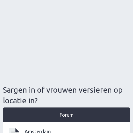
Sargen in of vrouwen versieren op
locatie in?
Forum
Amsterdam