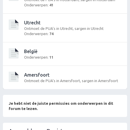
Onderwerpen:
41
Utrecht
Ontmoet de PUA's in Utrecht, sargen in Utrecht
Onderwerpen:
74
België
Onderwerpen:
11
Amersfoort
Ontmoet de PUA's in Amersfoort, sargen in Amersfoort
Je hebt niet de juiste permissies om onderwerpen in dit
forum te lezen.