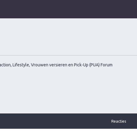
ction, Lifestyle, Vrouwen versieren en Pick-Up (PUA) Forum
Reacties