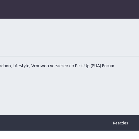
ction, Lifestyle, Vrouwen versieren en Pick-Up (PUA) Forum
Reacties