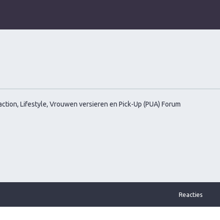
ction, Lifestyle, Vrouwen versieren en Pick-Up (PUA) Forum
Reacties