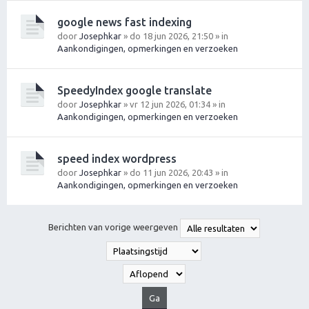
google news fast indexing
door
Josephkar
» do 18 jun 2026, 21:50 » in
Aankondigingen, opmerkingen en verzoeken
SpeedyIndex google translate
door
Josephkar
» vr 12 jun 2026, 01:34 » in
Aankondigingen, opmerkingen en verzoeken
speed index wordpress
door
Josephkar
» do 11 jun 2026, 20:43 » in
Aankondigingen, opmerkingen en verzoeken
Berichten van vorige weergeven