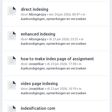
direct indexing
door
Altongeopy
» wo 24 jun 2026, 00:47 » in
Aankondigingen, opmerkingen en verzoeken
enhanced indexing
door
Altongeopy
» di 23 jun 2026, 23:25 » in
Aankondigingen, opmerkingen en verzoeken
how to make index page of assignment
door
Josephkar
» di 23 jun 2026, 17:38 » in
Aankondigingen, opmerkingen en verzoeken
video page indexing
door
Josephkar
» di 23 jun 2026, 10:19 » in
Aankondigingen, opmerkingen en verzoeken
indexification com