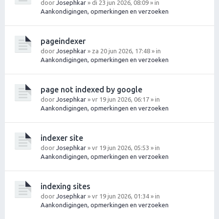
door
Josephkar
» di 23 jun 2026, 08:09 » in
Aankondigingen, opmerkingen en verzoeken
pageindexer
door
Josephkar
» za 20 jun 2026, 17:48 » in
Aankondigingen, opmerkingen en verzoeken
page not indexed by google
door
Josephkar
» vr 19 jun 2026, 06:17 » in
Aankondigingen, opmerkingen en verzoeken
indexer site
door
Josephkar
» vr 19 jun 2026, 05:53 » in
Aankondigingen, opmerkingen en verzoeken
indexing sites
door
Josephkar
» vr 19 jun 2026, 01:34 » in
Aankondigingen, opmerkingen en verzoeken