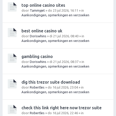
top online casino sites
door
Tammyjet
» do 23 jul 2026, 16:11 » in
Aankondigingen, opmerkingen en verzoeken
best online casino uk
door
Doriswhins
» di 21 jul 2026, 08:40 » in
Aankondigingen, opmerkingen en verzoeken
gambling casino
door
Doriswhins
» di 21 jul 2026, 08:37 » in
Aankondigingen, opmerkingen en verzoeken
dig this trezor suite download
door
Robertles
» do 16 jul 2026, 23:04 » in
Aankondigingen, opmerkingen en verzoeken
check this link right here now trezor suite
door
Robertles
» do 16 jul 2026, 22:46 » in