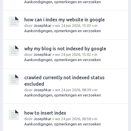
Aankondigingen, opmerkingen en verzoeken
how can i index my website in google
door
Josephkar
» wo 24 jun 2026, 15:03 » in
Aankondigingen, opmerkingen en verzoeken
why my blog is not indexed by google
door
Josephkar
» wo 24 jun 2026, 15:02 » in
Aankondigingen, opmerkingen en verzoeken
crawled currently not indexed status
excluded
door
Josephkar
» wo 24 jun 2026, 08:39 » in
Aankondigingen, opmerkingen en verzoeken
how to insert index
door
Josephkar
» wo 24 jun 2026, 00:58 » in
Aankondigingen, opmerkingen en verzoeken