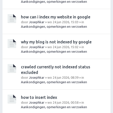
Aankondigingen, opmerkingen en verzoeken
how can i index my website in google
door
Josephkar
» wo 24 jun 2026, 15:03 » in
Aankondigingen, opmerkingen en verzoeken
why my blog is not indexed by google
door
Josephkar
» wo 24 jun 2026, 15:02 » in
Aankondigingen, opmerkingen en verzoeken
crawled currently not indexed status
excluded
door
Josephkar
» wo 24 jun 2026, 08:39 » in
Aankondigingen, opmerkingen en verzoeken
how to insert index
door
Josephkar
» wo 24 jun 2026, 00:58 » in
Aankondigingen, opmerkingen en verzoeken