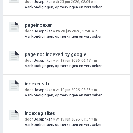
door
Josephkar
» di 23 jun 2026, 08:09 » in
Aankondigingen, opmerkingen en verzoeken
pageindexer
door
Josephkar
» za 20 jun 2026, 17:48 » in
Aankondigingen, opmerkingen en verzoeken
page not indexed by google
door
Josephkar
» vr 19 jun 2026, 06:17 » in
Aankondigingen, opmerkingen en verzoeken
indexer site
door
Josephkar
» vr 19 jun 2026, 05:53 » in
Aankondigingen, opmerkingen en verzoeken
indexing sites
door
Josephkar
» vr 19 jun 2026, 01:34 » in
Aankondigingen, opmerkingen en verzoeken