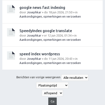
google news fast indexing
door
Josephkar
» do 18 jun 2026, 21:50 » in
Aankondigingen, opmerkingen en verzoeken
SpeedyIndex google translate
door
Josephkar
» vr 12 jun 2026, 01:34 » in
Aankondigingen, opmerkingen en verzoeken
speed index wordpress
door
Josephkar
» do 11 jun 2026, 20:43 » in
Aankondigingen, opmerkingen en verzoeken
Berichten van vorige weergeven