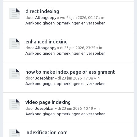
direct indexing
door
Altongeopy
» wo 24 jun 2026, 00:47 » in
Aankondigingen, opmerkingen en verzoeken
enhanced indexing
door
Altongeopy
» di 23 jun 2026, 23:25 » in
Aankondigingen, opmerkingen en verzoeken
how to make index page of assignment
door
Josephkar
» di 23 jun 2026, 17:38 » in
Aankondigingen, opmerkingen en verzoeken
video page indexing
door
Josephkar
» di 23 jun 2026, 10:19 » in
Aankondigingen, opmerkingen en verzoeken
indexification com