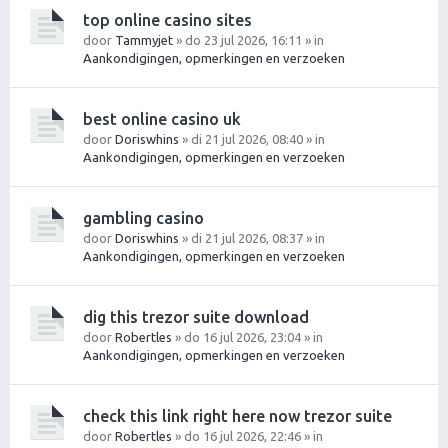
top online casino sites
door
Tammyjet
» do 23 jul 2026, 16:11 » in
Aankondigingen, opmerkingen en verzoeken
best online casino uk
door
Doriswhins
» di 21 jul 2026, 08:40 » in
Aankondigingen, opmerkingen en verzoeken
gambling casino
door
Doriswhins
» di 21 jul 2026, 08:37 » in
Aankondigingen, opmerkingen en verzoeken
dig this trezor suite download
door
Robertles
» do 16 jul 2026, 23:04 » in
Aankondigingen, opmerkingen en verzoeken
check this link right here now trezor suite
door
Robertles
» do 16 jul 2026, 22:46 » in