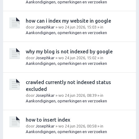
Aankondigingen, opmerkingen en verzoeken
how can i index my website in google
door
Josephkar
» wo 24 jun 2026, 15:03 » in
Aankondigingen, opmerkingen en verzoeken
why my blog is not indexed by google
door
Josephkar
» wo 24 jun 2026, 15:02 » in
Aankondigingen, opmerkingen en verzoeken
crawled currently not indexed status
excluded
door
Josephkar
» wo 24 jun 2026, 08:39 » in
Aankondigingen, opmerkingen en verzoeken
how to insert index
door
Josephkar
» wo 24 jun 2026, 00:58 » in
Aankondigingen, opmerkingen en verzoeken