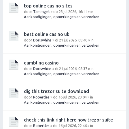
top online casino sites
door
Tammyjet
» do 23 jul 2026, 16:11 » in
Aankondigingen, opmerkingen en verzoeken
best online casino uk
door
Doriswhins
» di 21 jul 2026, 08:40 » in
Aankondigingen, opmerkingen en verzoeken
gambling casino
door
Doriswhins
» di 21 jul 2026, 08:37 » in
Aankondigingen, opmerkingen en verzoeken
dig this trezor suite download
door
Robertles
» do 16 jul 2026, 23:04 » in
Aankondigingen, opmerkingen en verzoeken
check this link right here now trezor suite
door
Robertles
» do 16 jul 2026, 22:46 » in