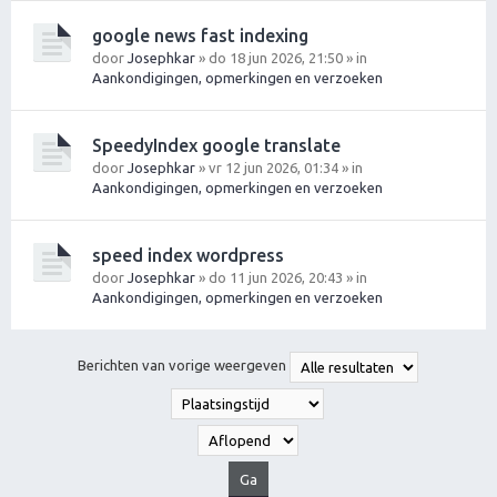
google news fast indexing
door
Josephkar
» do 18 jun 2026, 21:50 » in
Aankondigingen, opmerkingen en verzoeken
SpeedyIndex google translate
door
Josephkar
» vr 12 jun 2026, 01:34 » in
Aankondigingen, opmerkingen en verzoeken
speed index wordpress
door
Josephkar
» do 11 jun 2026, 20:43 » in
Aankondigingen, opmerkingen en verzoeken
Berichten van vorige weergeven