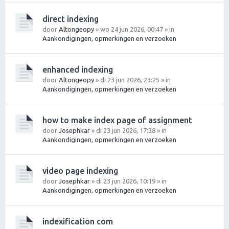
direct indexing
door
Altongeopy
» wo 24 jun 2026, 00:47 » in
Aankondigingen, opmerkingen en verzoeken
enhanced indexing
door
Altongeopy
» di 23 jun 2026, 23:25 » in
Aankondigingen, opmerkingen en verzoeken
how to make index page of assignment
door
Josephkar
» di 23 jun 2026, 17:38 » in
Aankondigingen, opmerkingen en verzoeken
video page indexing
door
Josephkar
» di 23 jun 2026, 10:19 » in
Aankondigingen, opmerkingen en verzoeken
indexification com