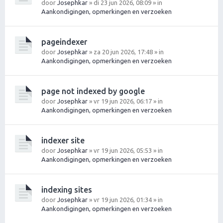
door
Josephkar
» di 23 jun 2026, 08:09 » in
Aankondigingen, opmerkingen en verzoeken
pageindexer
door
Josephkar
» za 20 jun 2026, 17:48 » in
Aankondigingen, opmerkingen en verzoeken
page not indexed by google
door
Josephkar
» vr 19 jun 2026, 06:17 » in
Aankondigingen, opmerkingen en verzoeken
indexer site
door
Josephkar
» vr 19 jun 2026, 05:53 » in
Aankondigingen, opmerkingen en verzoeken
indexing sites
door
Josephkar
» vr 19 jun 2026, 01:34 » in
Aankondigingen, opmerkingen en verzoeken