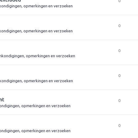
0
kondigingen, opmerkingen en verzoeken
0
kondigingen, opmerkingen en verzoeken
0
nkondigingen, opmerkingen en verzoeken
0
kondigingen, opmerkingen en verzoeken
nt
0
ndigingen, opmerkingen en verzoeken
0
ndigingen, opmerkingen en verzoeken