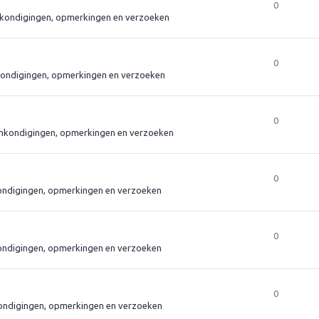
0
kondigingen, opmerkingen en verzoeken
0
ondigingen, opmerkingen en verzoeken
0
nkondigingen, opmerkingen en verzoeken
0
ndigingen, opmerkingen en verzoeken
0
ndigingen, opmerkingen en verzoeken
0
ndigingen, opmerkingen en verzoeken