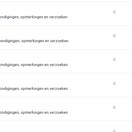
0
ndigingen, opmerkingen en verzoeken
0
ondigingen, opmerkingen en verzoeken
0
ondigingen, opmerkingen en verzoeken
0
ondigingen, opmerkingen en verzoeken
0
ondigingen, opmerkingen en verzoeken
0