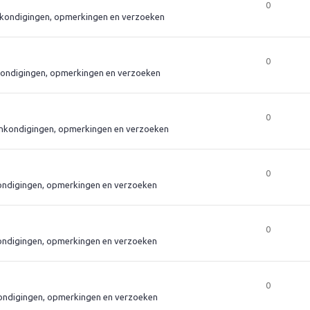
0
kondigingen, opmerkingen en verzoeken
0
ondigingen, opmerkingen en verzoeken
0
nkondigingen, opmerkingen en verzoeken
0
ndigingen, opmerkingen en verzoeken
0
ndigingen, opmerkingen en verzoeken
0
ndigingen, opmerkingen en verzoeken