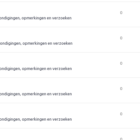
0
ndigingen, opmerkingen en verzoeken
0
ondigingen, opmerkingen en verzoeken
0
ondigingen, opmerkingen en verzoeken
0
ondigingen, opmerkingen en verzoeken
0
ondigingen, opmerkingen en verzoeken
0