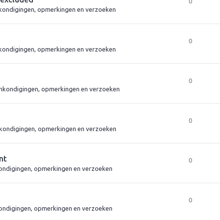
0
kondigingen, opmerkingen en verzoeken
0
kondigingen, opmerkingen en verzoeken
0
nkondigingen, opmerkingen en verzoeken
0
kondigingen, opmerkingen en verzoeken
nt
0
ndigingen, opmerkingen en verzoeken
0
ndigingen, opmerkingen en verzoeken