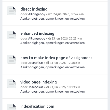
direct indexing
door
Altongeopy
» wo 24 jun 2026, 00:47 » in
Aankondigingen, opmerkingen en verzoeken
enhanced indexing
door
Altongeopy
» di 23 jun 2026, 23:25 » in
Aankondigingen, opmerkingen en verzoeken
how to make index page of assignment
door
Josephkar
» di 23 jun 2026, 17:38 » in
Aankondigingen, opmerkingen en verzoeken
video page indexing
door
Josephkar
» di 23 jun 2026, 10:19 » in
Aankondigingen, opmerkingen en verzoeken
indexification com