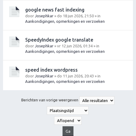
google news fast indexing
door
Josephkar
» do 18 jun 2026, 21:50 » in
Aankondigingen, opmerkingen en verzoeken
SpeedyIndex google translate
door
Josephkar
» vr 12 jun 2026, 01:34 » in
Aankondigingen, opmerkingen en verzoeken
speed index wordpress
door
Josephkar
» do 11 jun 2026, 20:43 » in
Aankondigingen, opmerkingen en verzoeken
Berichten van vorige weergeven