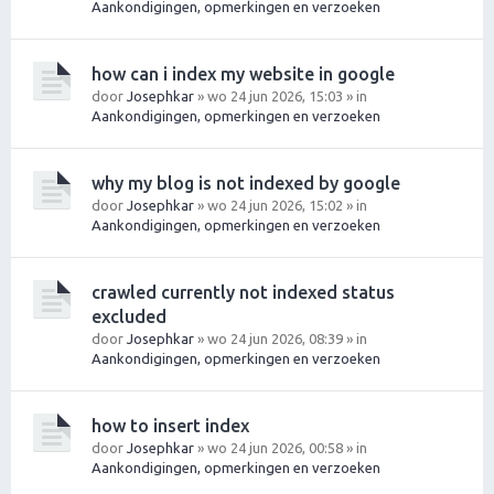
Aankondigingen, opmerkingen en verzoeken
how can i index my website in google
door
Josephkar
» wo 24 jun 2026, 15:03 » in
Aankondigingen, opmerkingen en verzoeken
why my blog is not indexed by google
door
Josephkar
» wo 24 jun 2026, 15:02 » in
Aankondigingen, opmerkingen en verzoeken
crawled currently not indexed status
excluded
door
Josephkar
» wo 24 jun 2026, 08:39 » in
Aankondigingen, opmerkingen en verzoeken
how to insert index
door
Josephkar
» wo 24 jun 2026, 00:58 » in
Aankondigingen, opmerkingen en verzoeken