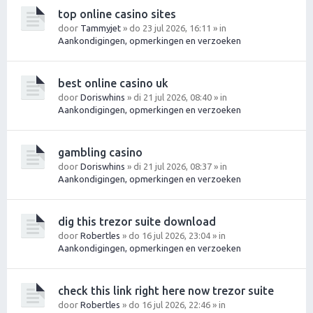
top online casino sites
door
Tammyjet
» do 23 jul 2026, 16:11 » in
Aankondigingen, opmerkingen en verzoeken
best online casino uk
door
Doriswhins
» di 21 jul 2026, 08:40 » in
Aankondigingen, opmerkingen en verzoeken
gambling casino
door
Doriswhins
» di 21 jul 2026, 08:37 » in
Aankondigingen, opmerkingen en verzoeken
dig this trezor suite download
door
Robertles
» do 16 jul 2026, 23:04 » in
Aankondigingen, opmerkingen en verzoeken
check this link right here now trezor suite
door
Robertles
» do 16 jul 2026, 22:46 » in