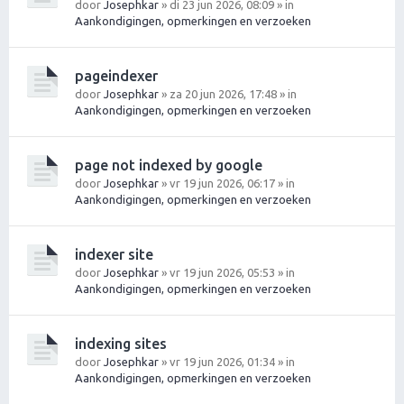
door
Josephkar
» di 23 jun 2026, 08:09 » in
Aankondigingen, opmerkingen en verzoeken
pageindexer
door
Josephkar
» za 20 jun 2026, 17:48 » in
Aankondigingen, opmerkingen en verzoeken
page not indexed by google
door
Josephkar
» vr 19 jun 2026, 06:17 » in
Aankondigingen, opmerkingen en verzoeken
indexer site
door
Josephkar
» vr 19 jun 2026, 05:53 » in
Aankondigingen, opmerkingen en verzoeken
indexing sites
door
Josephkar
» vr 19 jun 2026, 01:34 » in
Aankondigingen, opmerkingen en verzoeken