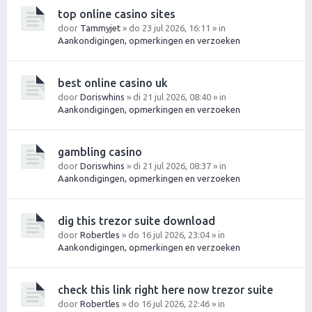
top online casino sites
door
Tammyjet
» do 23 jul 2026, 16:11 » in
Aankondigingen, opmerkingen en verzoeken
best online casino uk
door
Doriswhins
» di 21 jul 2026, 08:40 » in
Aankondigingen, opmerkingen en verzoeken
gambling casino
door
Doriswhins
» di 21 jul 2026, 08:37 » in
Aankondigingen, opmerkingen en verzoeken
dig this trezor suite download
door
Robertles
» do 16 jul 2026, 23:04 » in
Aankondigingen, opmerkingen en verzoeken
check this link right here now trezor suite
door
Robertles
» do 16 jul 2026, 22:46 » in