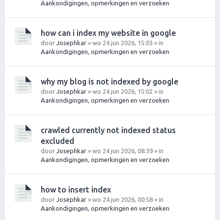
Aankondigingen, opmerkingen en verzoeken
how can i index my website in google
door
Josephkar
» wo 24 jun 2026, 15:03 » in
Aankondigingen, opmerkingen en verzoeken
why my blog is not indexed by google
door
Josephkar
» wo 24 jun 2026, 15:02 » in
Aankondigingen, opmerkingen en verzoeken
crawled currently not indexed status
excluded
door
Josephkar
» wo 24 jun 2026, 08:39 » in
Aankondigingen, opmerkingen en verzoeken
how to insert index
door
Josephkar
» wo 24 jun 2026, 00:58 » in
Aankondigingen, opmerkingen en verzoeken