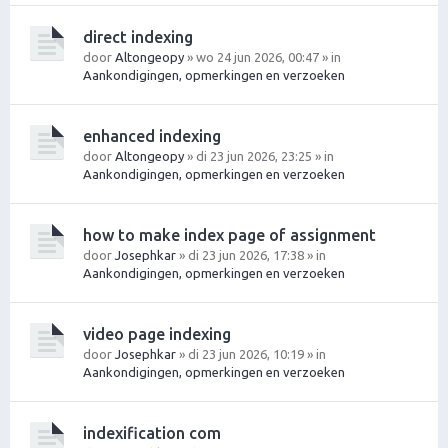
direct indexing
door
Altongeopy
» wo 24 jun 2026, 00:47 » in
Aankondigingen, opmerkingen en verzoeken
enhanced indexing
door
Altongeopy
» di 23 jun 2026, 23:25 » in
Aankondigingen, opmerkingen en verzoeken
how to make index page of assignment
door
Josephkar
» di 23 jun 2026, 17:38 » in
Aankondigingen, opmerkingen en verzoeken
video page indexing
door
Josephkar
» di 23 jun 2026, 10:19 » in
Aankondigingen, opmerkingen en verzoeken
indexification com