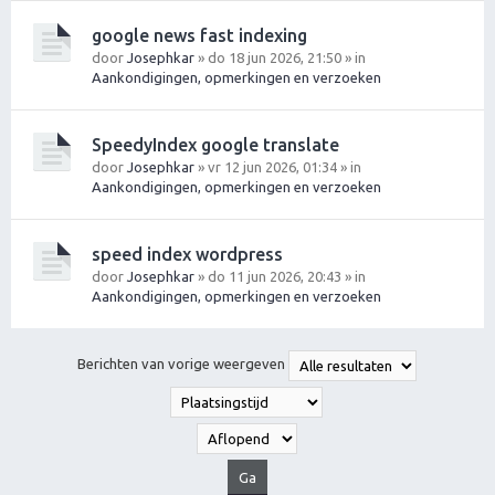
google news fast indexing
door
Josephkar
» do 18 jun 2026, 21:50 » in
Aankondigingen, opmerkingen en verzoeken
SpeedyIndex google translate
door
Josephkar
» vr 12 jun 2026, 01:34 » in
Aankondigingen, opmerkingen en verzoeken
speed index wordpress
door
Josephkar
» do 11 jun 2026, 20:43 » in
Aankondigingen, opmerkingen en verzoeken
Berichten van vorige weergeven