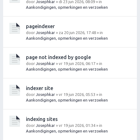
door
Josephkar
» di 23 jun 2026, 08:09 » in
Aankondigingen, opmerkingen en verzoeken
pageindexer
door
Josephkar
» za 20 jun 2026, 17:48 » in
Aankondigingen, opmerkingen en verzoeken
page not indexed by google
door
Josephkar
» vr 19 jun 2026, 06:17 » in
Aankondigingen, opmerkingen en verzoeken
indexer site
door
Josephkar
» vr 19 jun 2026, 05:53 » in
Aankondigingen, opmerkingen en verzoeken
indexing sites
door
Josephkar
» vr 19 jun 2026, 01:34 » in
Aankondigingen, opmerkingen en verzoeken