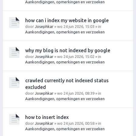
Aankondigingen, opmerkingen en verzoeken
how can i index my website in google
door
Josephkar
» wo 24 jun 2026, 15:03 » in
Aankondigingen, opmerkingen en verzoeken
why my blog is not indexed by google
door
Josephkar
» wo 24 jun 2026, 15:02 » in
Aankondigingen, opmerkingen en verzoeken
crawled currently not indexed status
excluded
door
Josephkar
» wo 24 jun 2026, 08:39 » in
Aankondigingen, opmerkingen en verzoeken
how to insert index
door
Josephkar
» wo 24 jun 2026, 00:58 » in
Aankondigingen, opmerkingen en verzoeken