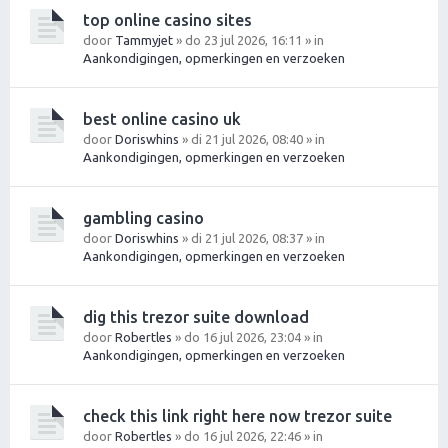
top online casino sites
door
Tammyjet
» do 23 jul 2026, 16:11 » in
Aankondigingen, opmerkingen en verzoeken
best online casino uk
door
Doriswhins
» di 21 jul 2026, 08:40 » in
Aankondigingen, opmerkingen en verzoeken
gambling casino
door
Doriswhins
» di 21 jul 2026, 08:37 » in
Aankondigingen, opmerkingen en verzoeken
dig this trezor suite download
door
Robertles
» do 16 jul 2026, 23:04 » in
Aankondigingen, opmerkingen en verzoeken
check this link right here now trezor suite
door
Robertles
» do 16 jul 2026, 22:46 » in