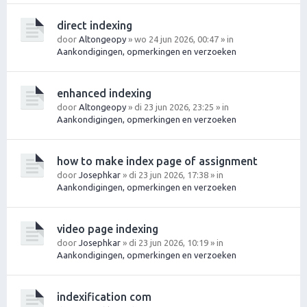
direct indexing
door
Altongeopy
» wo 24 jun 2026, 00:47 » in
Aankondigingen, opmerkingen en verzoeken
enhanced indexing
door
Altongeopy
» di 23 jun 2026, 23:25 » in
Aankondigingen, opmerkingen en verzoeken
how to make index page of assignment
door
Josephkar
» di 23 jun 2026, 17:38 » in
Aankondigingen, opmerkingen en verzoeken
video page indexing
door
Josephkar
» di 23 jun 2026, 10:19 » in
Aankondigingen, opmerkingen en verzoeken
indexification com