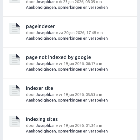
door
Josephkar
» di 23 jun 2026, 08:09 » in
Aankondigingen, opmerkingen en verzoeken
pageindexer
door
Josephkar
» za 20 jun 2026, 17:48 » in
Aankondigingen, opmerkingen en verzoeken
page not indexed by google
door
Josephkar
» vr 19 jun 2026, 06:17 » in
Aankondigingen, opmerkingen en verzoeken
indexer site
door
Josephkar
» vr 19 jun 2026, 05:53 » in
Aankondigingen, opmerkingen en verzoeken
indexing sites
door
Josephkar
» vr 19 jun 2026, 01:34 » in
Aankondigingen, opmerkingen en verzoeken