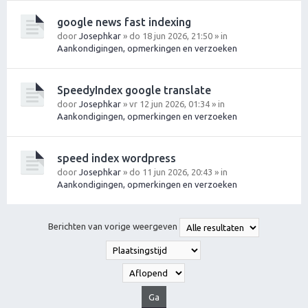
google news fast indexing
door
Josephkar
» do 18 jun 2026, 21:50 » in
Aankondigingen, opmerkingen en verzoeken
SpeedyIndex google translate
door
Josephkar
» vr 12 jun 2026, 01:34 » in
Aankondigingen, opmerkingen en verzoeken
speed index wordpress
door
Josephkar
» do 11 jun 2026, 20:43 » in
Aankondigingen, opmerkingen en verzoeken
Berichten van vorige weergeven