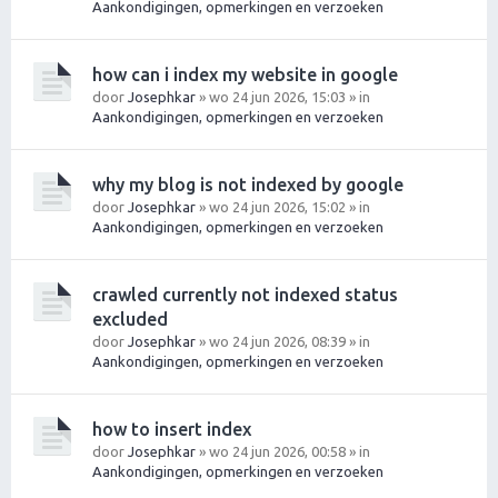
Aankondigingen, opmerkingen en verzoeken
how can i index my website in google
door
Josephkar
» wo 24 jun 2026, 15:03 » in
Aankondigingen, opmerkingen en verzoeken
why my blog is not indexed by google
door
Josephkar
» wo 24 jun 2026, 15:02 » in
Aankondigingen, opmerkingen en verzoeken
crawled currently not indexed status
excluded
door
Josephkar
» wo 24 jun 2026, 08:39 » in
Aankondigingen, opmerkingen en verzoeken
how to insert index
door
Josephkar
» wo 24 jun 2026, 00:58 » in
Aankondigingen, opmerkingen en verzoeken