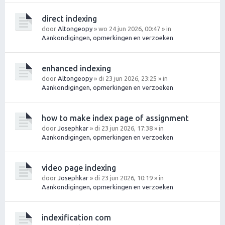
direct indexing
door
Altongeopy
» wo 24 jun 2026, 00:47 » in
Aankondigingen, opmerkingen en verzoeken
enhanced indexing
door
Altongeopy
» di 23 jun 2026, 23:25 » in
Aankondigingen, opmerkingen en verzoeken
how to make index page of assignment
door
Josephkar
» di 23 jun 2026, 17:38 » in
Aankondigingen, opmerkingen en verzoeken
video page indexing
door
Josephkar
» di 23 jun 2026, 10:19 » in
Aankondigingen, opmerkingen en verzoeken
indexification com