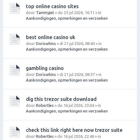
top online casino sites
door
Tammyjet
» do 23 jul 2026, 16:11 » in
Aankondigingen, opmerkingen en verzoeken
best online casino uk
door
Doriswhins
» di 21 jul 2026, 08:40 » in
Aankondigingen, opmerkingen en verzoeken
gambling casino
door
Doriswhins
» di 21 jul 2026, 08:37 » in
Aankondigingen, opmerkingen en verzoeken
dig this trezor suite download
door
Robertles
» do 16 jul 2026, 23:04 » in
Aankondigingen, opmerkingen en verzoeken
check this link right here now trezor suite
door
Robertles
» do 16 jul 2026, 22:46 » in