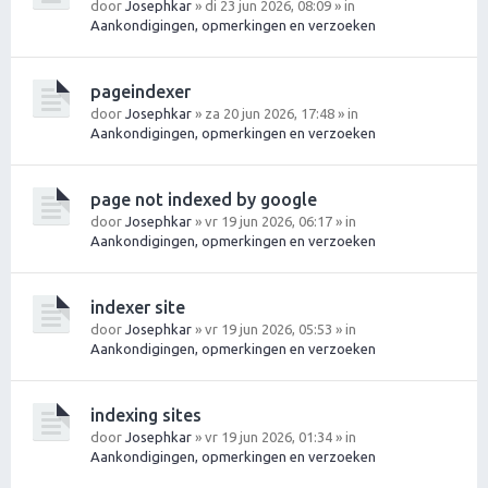
door
Josephkar
» di 23 jun 2026, 08:09 » in
Aankondigingen, opmerkingen en verzoeken
pageindexer
door
Josephkar
» za 20 jun 2026, 17:48 » in
Aankondigingen, opmerkingen en verzoeken
page not indexed by google
door
Josephkar
» vr 19 jun 2026, 06:17 » in
Aankondigingen, opmerkingen en verzoeken
indexer site
door
Josephkar
» vr 19 jun 2026, 05:53 » in
Aankondigingen, opmerkingen en verzoeken
indexing sites
door
Josephkar
» vr 19 jun 2026, 01:34 » in
Aankondigingen, opmerkingen en verzoeken