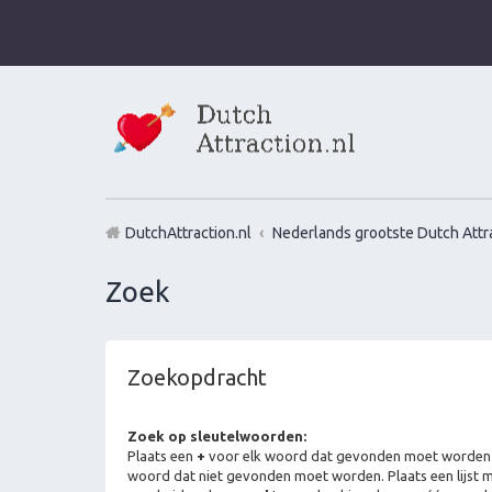
DutchAttraction.nl
Nederlands grootste Dutch Attra
Zoek
Zoekopdracht
Zoek op sleutelwoorden:
Plaats een
+
voor elk woord dat gevonden moet worden
woord dat niet gevonden moet worden. Plaats een lijst