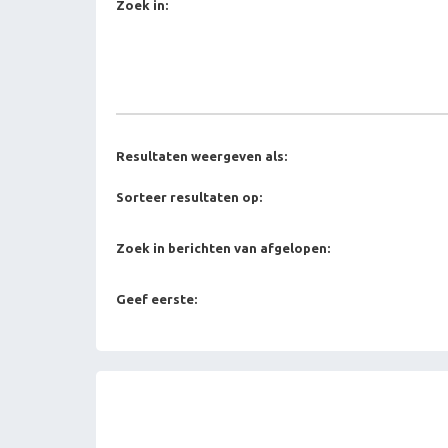
Zoek in:
Resultaten weergeven als:
Sorteer resultaten op:
Zoek in berichten van afgelopen:
Geef eerste: