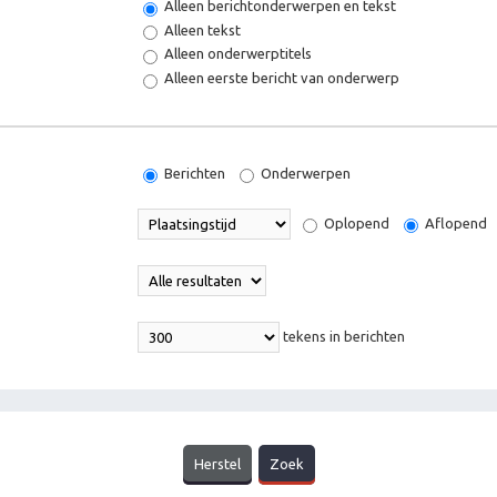
Alleen berichtonderwerpen en tekst
Alleen tekst
Alleen onderwerptitels
Alleen eerste bericht van onderwerp
Berichten
Onderwerpen
Oplopend
Aflopend
tekens in berichten