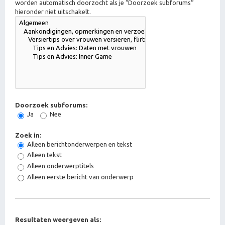
worden automatisch doorzocht als je “Doorzoek subforums“
hieronder niet uitschakelt.
Doorzoek subforums:
Ja
Nee
Zoek in:
Alleen berichtonderwerpen en tekst
Alleen tekst
Alleen onderwerptitels
Alleen eerste bericht van onderwerp
Resultaten weergeven als: