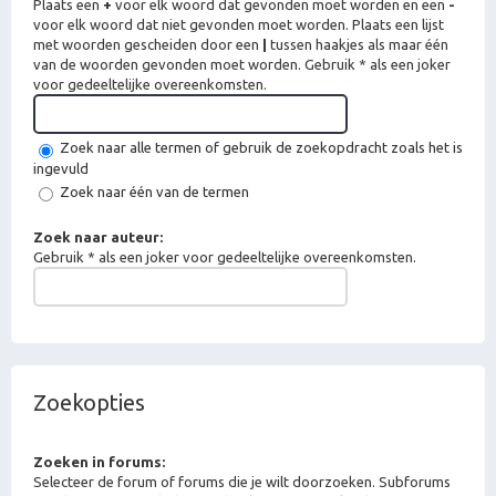
Plaats een
+
voor elk woord dat gevonden moet worden en een
-
voor elk woord dat niet gevonden moet worden. Plaats een lijst
met woorden gescheiden door een
|
tussen haakjes als maar één
van de woorden gevonden moet worden. Gebruik * als een joker
voor gedeeltelijke overeenkomsten.
Zoek naar alle termen of gebruik de zoekopdracht zoals het is
ingevuld
Zoek naar één van de termen
Zoek naar auteur:
Gebruik * als een joker voor gedeeltelijke overeenkomsten.
Zoekopties
Zoeken in forums:
Selecteer de forum of forums die je wilt doorzoeken. Subforums