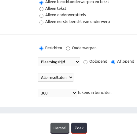
Alleen berichtonderwerpen en tekst
Alleen tekst
Alleen onderwerptitels
Alleen eerste bericht van onderwerp
Berichten
Onderwerpen
Oplopend
Aflopend
tekens in berichten