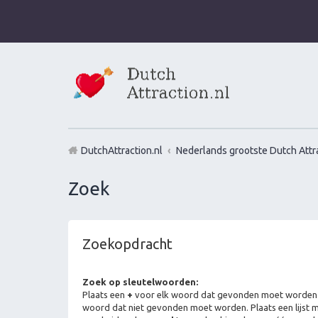
DutchAttraction.nl
Nederlands grootste Dutch Attra
Zoek
Zoekopdracht
Zoek op sleutelwoorden:
Plaats een
+
voor elk woord dat gevonden moet worden
woord dat niet gevonden moet worden. Plaats een lijst