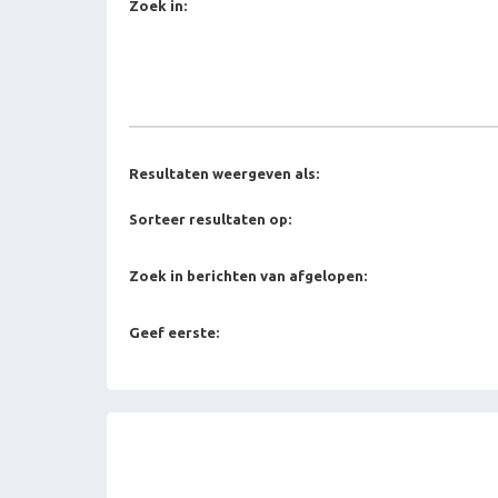
Zoek in:
Resultaten weergeven als:
Sorteer resultaten op:
Zoek in berichten van afgelopen:
Geef eerste: