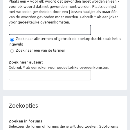
Plaats een
+
voor elk woord dat gevonden moet worden en een
-
voor elk woord dat niet gevonden moet worden. Plaats een lijst
met woorden gescheiden door een
|
tussen haakjes als maar één
van de woorden gevonden moet worden. Gebruik * als een joker
voor gedeeltelijke overeenkomsten.
Zoek naar alle termen of gebruik de zoekopdracht zoals het is
ingevuld
Zoek naar één van de termen
Zoek naar auteur:
Gebruik * als een joker voor gedeeltelijke overeenkomsten.
Zoekopties
Zoeken in forums:
Selecteer de forum of forums die je wilt doorzoeken. Subforums