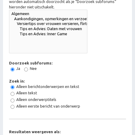
worden automatisch doorzocht als je “Doorzoek subforums“
hieronder niet uitschakelt.
Doorzoek subforums:
Ja
Nee
Zoek in:
Alleen berichtonderwerpen en tekst
Alleen tekst
Alleen onderwerptitels
Alleen eerste bericht van onderwerp
Resultaten weergeven als: