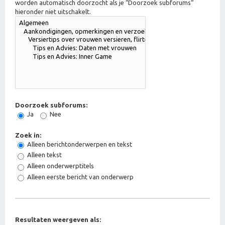
worden automatisch doorzocht als je “Doorzoek subforums“
hieronder niet uitschakelt.
Doorzoek subforums:
Ja
Nee
Zoek in:
Alleen berichtonderwerpen en tekst
Alleen tekst
Alleen onderwerptitels
Alleen eerste bericht van onderwerp
Resultaten weergeven als: