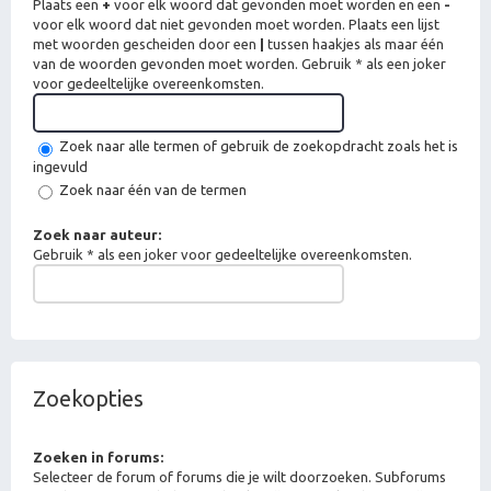
Plaats een
+
voor elk woord dat gevonden moet worden en een
-
voor elk woord dat niet gevonden moet worden. Plaats een lijst
met woorden gescheiden door een
|
tussen haakjes als maar één
van de woorden gevonden moet worden. Gebruik * als een joker
voor gedeeltelijke overeenkomsten.
Zoek naar alle termen of gebruik de zoekopdracht zoals het is
ingevuld
Zoek naar één van de termen
Zoek naar auteur:
Gebruik * als een joker voor gedeeltelijke overeenkomsten.
Zoekopties
Zoeken in forums:
Selecteer de forum of forums die je wilt doorzoeken. Subforums