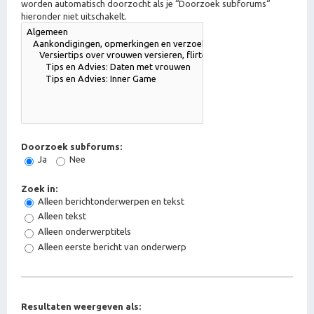
worden automatisch doorzocht als je “Doorzoek subforums“
hieronder niet uitschakelt.
Doorzoek subforums:
Ja
Nee
Zoek in:
Alleen berichtonderwerpen en tekst
Alleen tekst
Alleen onderwerptitels
Alleen eerste bericht van onderwerp
Resultaten weergeven als: