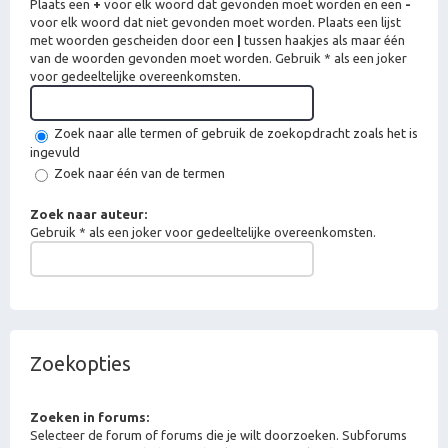
Plaats een
+
voor elk woord dat gevonden moet worden en een
-
voor elk woord dat niet gevonden moet worden. Plaats een lijst
met woorden gescheiden door een
|
tussen haakjes als maar één
van de woorden gevonden moet worden. Gebruik * als een joker
voor gedeeltelijke overeenkomsten.
Zoek naar alle termen of gebruik de zoekopdracht zoals het is
ingevuld
Zoek naar één van de termen
Zoek naar auteur:
Gebruik * als een joker voor gedeeltelijke overeenkomsten.
Zoekopties
Zoeken in forums:
Selecteer de forum of forums die je wilt doorzoeken. Subforums