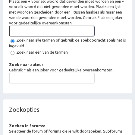
Plaats een
+
voor elk woord dat gevonden moet worden en een
-
voor elk woord dat niet gevonden moet worden. Plaats een lijst
met woorden gescheiden door een
|
tussen haakjes als maar één
van de woorden gevonden moet worden. Gebruik * als een joker
voor gedeeltelijke overeenkomsten.
Zoek naar alle termen of gebruik de zoekopdracht zoals het is
ingevuld
Zoek naar één van de termen
Zoek naar auteur:
Gebruik * als een joker voor gedeeltelijke overeenkomsten.
Zoekopties
Zoeken in forums:
Selecteer de forum of forums die je wilt doorzoeken. Subforums