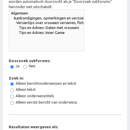
worden automatisch doorzocht als je “Doorzoek subforums“
hieronder niet uitschakelt.
Doorzoek subforums:
Ja
Nee
Zoek in:
Alleen berichtonderwerpen en tekst
Alleen tekst
Alleen onderwerptitels
Alleen eerste bericht van onderwerp
Resultaten weergeven als: