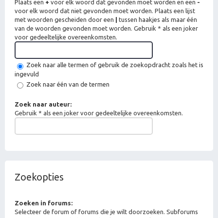
Plaats een
+
voor elk woord dat gevonden moet worden en een
-
voor elk woord dat niet gevonden moet worden. Plaats een lijst
met woorden gescheiden door een
|
tussen haakjes als maar één
van de woorden gevonden moet worden. Gebruik * als een joker
voor gedeeltelijke overeenkomsten.
Zoek naar alle termen of gebruik de zoekopdracht zoals het is
ingevuld
Zoek naar één van de termen
Zoek naar auteur:
Gebruik * als een joker voor gedeeltelijke overeenkomsten.
Zoekopties
Zoeken in forums:
Selecteer de forum of forums die je wilt doorzoeken. Subforums