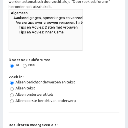
worden automatisch doorzocht als je “Doorzoek subforums“
hieronder niet uitschakelt.
Doorzoek subforums:
Ja
Nee
Zoek in:
Alleen berichtonderwerpen en tekst
Alleen tekst
Alleen onderwerptitels
Alleen eerste bericht van onderwerp
Resultaten weergeven als: