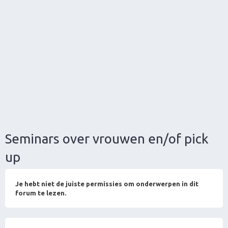
Seminars over vrouwen en/of pick
up
Je hebt niet de juiste permissies om onderwerpen in dit
forum te lezen.