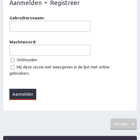
Aanmelden
•
Registreer
Gebruikersnaam:
Wachtwoord:
Onthouden
Mij deze sessie niet weergeven in de lijst met online
gebruikers
Ga naar