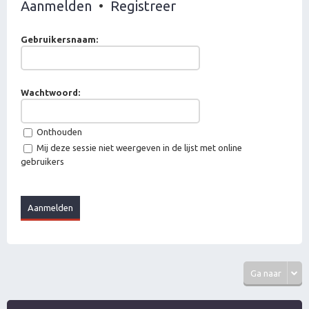
Aanmelden
•
Registreer
Gebruikersnaam:
Wachtwoord:
Onthouden
Mij deze sessie niet weergeven in de lijst met online
gebruikers
Ga naar