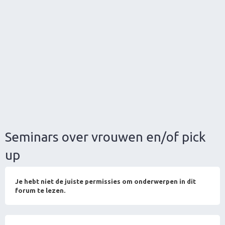
Seminars over vrouwen en/of pick
up
Je hebt niet de juiste permissies om onderwerpen in dit
forum te lezen.