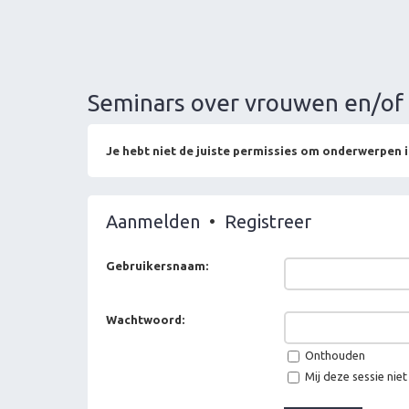
Seminars over vrouwen en/of 
Je hebt niet de juiste permissies om onderwerpen i
Aanmelden
•
Registreer
Gebruikersnaam:
Wachtwoord:
Onthouden
Mij deze sessie niet