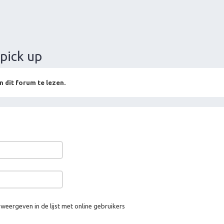
pick up
n dit forum te lezen.
 weergeven in de lijst met online gebruikers