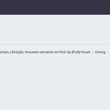
ction, Lifestyle, Vrouwen versieren en Pick-Up (PUA) Forum
Overig