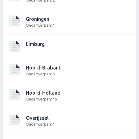
Onderwerpen:
2
Groningen
Onderwerpen:
1
Limburg
Noord-Brabant
Onderwerpen:
3
Noord-Holland
Onderwerpen:
15
Overijssel
Onderwerpen:
1