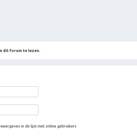
n dit forum te lezen.
 weergeven in de lijst met online gebruikers