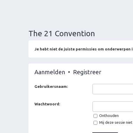
The 21 Convention
Je hebt niet de juiste permissies om onderwerpen i
Aanmelden
•
Registreer
Gebruikersnaam:
Wachtwoord:
Onthouden
Mij deze sessie niet