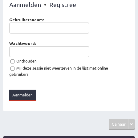
Aanmelden
•
Registreer
Gebruikersnaam:
Wachtwoord:
Onthouden
Mij deze sessie niet weergeven in de lijst met online
gebruikers
Ga naar