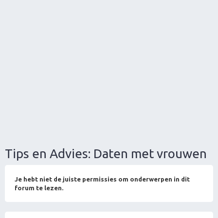
Tips en Advies: Daten met vrouwen
Je hebt niet de juiste permissies om onderwerpen in dit
forum te lezen.