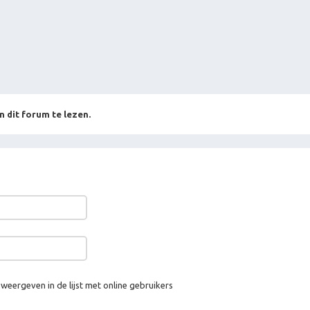
n dit forum te lezen.
 weergeven in de lijst met online gebruikers