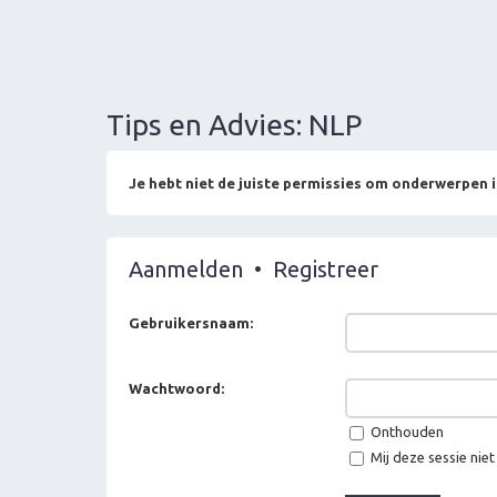
Tips en Advies: NLP
Je hebt niet de juiste permissies om onderwerpen i
Aanmelden
•
Registreer
Gebruikersnaam:
Wachtwoord:
Onthouden
Mij deze sessie niet