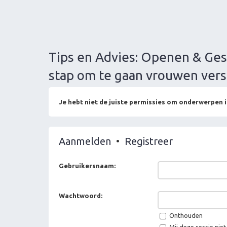
Tips en Advies: Openen & Ges
stap om te gaan vrouwen vers
Je hebt niet de juiste permissies om onderwerpen i
Aanmelden
•
Registreer
Gebruikersnaam:
Wachtwoord:
Onthouden