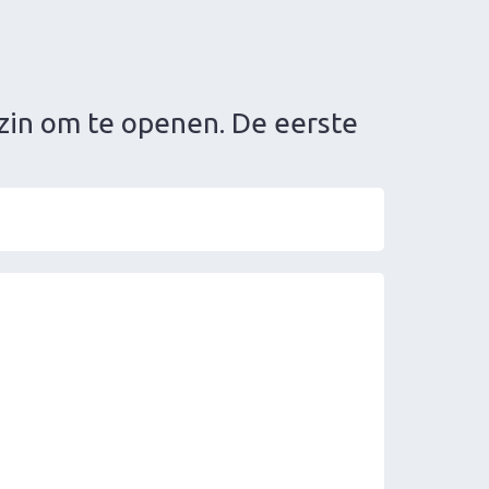
zin om te openen. De eerste