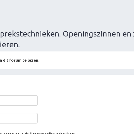
prekstechnieken. Openingszinnen en 
ieren.
n dit forum te lezen.