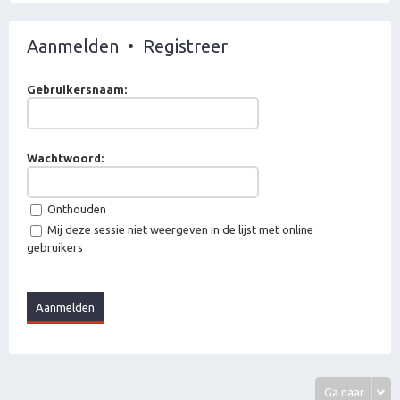
Aanmelden
•
Registreer
Gebruikersnaam:
Wachtwoord:
Onthouden
Mij deze sessie niet weergeven in de lijst met online
gebruikers
Ga naar