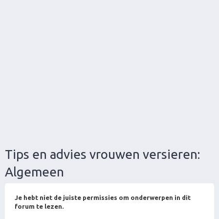
Tips en advies vrouwen versieren:
Algemeen
Je hebt niet de juiste permissies om onderwerpen in dit
forum te lezen.