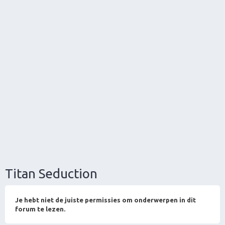
Titan Seduction
Je hebt niet de juiste permissies om onderwerpen in dit
forum te lezen.