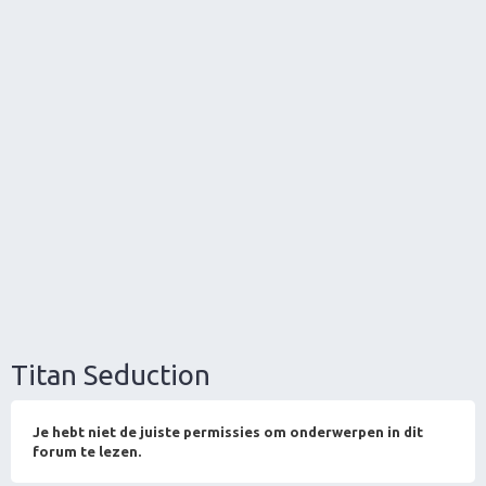
Titan Seduction
Je hebt niet de juiste permissies om onderwerpen in dit
forum te lezen.