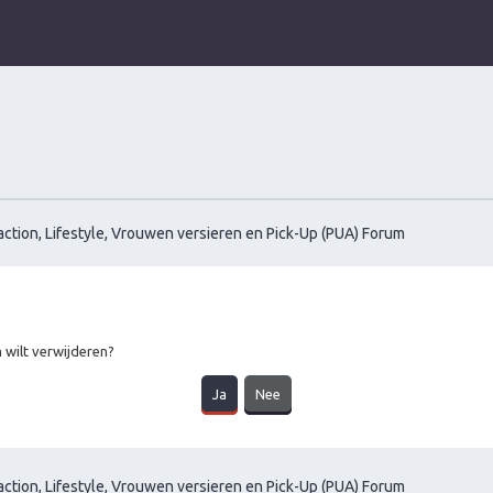
ction, Lifestyle, Vrouwen versieren en Pick-Up (PUA) Forum
m wilt verwijderen?
ction, Lifestyle, Vrouwen versieren en Pick-Up (PUA) Forum