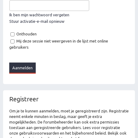
Ik ben mijn wachtwoord vergeten
Stuur activatie-e-mail opnieuw
Onthouden
Mij deze sessie niet weergeven in de lijst met online
gebruikers
Registreer
Om je te kunnen aanmelden, moet je geregistreerd zijn. Registratie
neemt enkele minuten in beslag, maar geeft je extra
mogelijkheden. De forumbeheerder kan ook extra permissies
toestaan aan geregistreerde gebruikers. Lees voor registratie
onze gebruiksvoorwaarden en het bijbehorend beleid. Bekijk ook