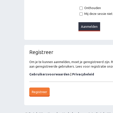
Onthouden
Mij deze sessie niet
Registreer
Om je te kunnen aanmelden, moet je geregistreerd zijn. 
aan geregistreerde gebruikers. Lees voor registratie onz
Gebruikersvoorwaarden
|
Privacybeleid
Registreer