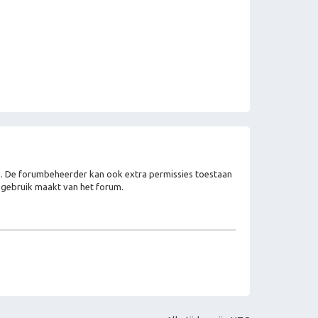
en. De forumbeheerder kan ook extra permissies toestaan
e gebruik maakt van het forum.