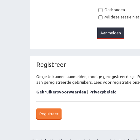
Onthouden
Mij deze sessie niet
Registreer
Om je te kunnen aanmelden, moet je geregistreerd zijn. 
aan geregistreerde gebruikers. Lees voor registratie onz
Gebruikersvoorwaarden
|
Privacybeleid
Registreer