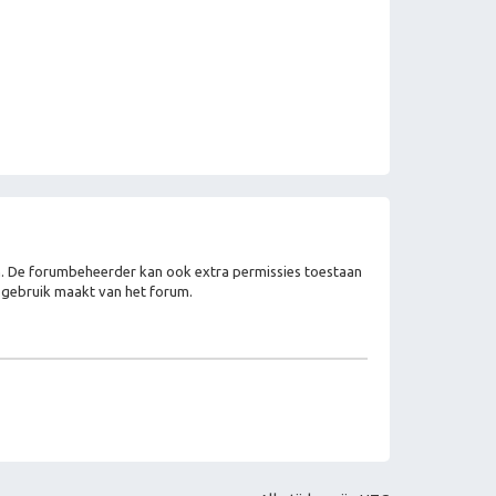
en. De forumbeheerder kan ook extra permissies toestaan
e gebruik maakt van het forum.