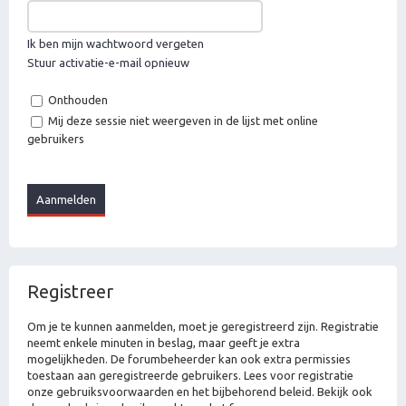
Ik ben mijn wachtwoord vergeten
Stuur activatie-e-mail opnieuw
Onthouden
Mij deze sessie niet weergeven in de lijst met online
gebruikers
Registreer
Om je te kunnen aanmelden, moet je geregistreerd zijn. Registratie
neemt enkele minuten in beslag, maar geeft je extra
mogelijkheden. De forumbeheerder kan ook extra permissies
toestaan aan geregistreerde gebruikers. Lees voor registratie
onze gebruiksvoorwaarden en het bijbehorend beleid. Bekijk ook