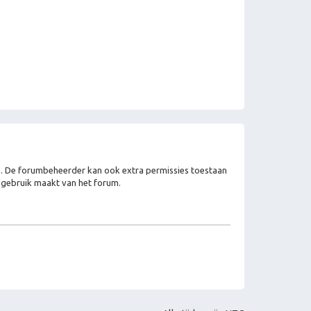
en. De forumbeheerder kan ook extra permissies toestaan
e gebruik maakt van het forum.