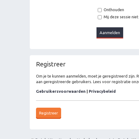
Onthouden
Mij deze sessie niet
Registreer
Om je te kunnen aanmelden, moet je geregistreerd zijn. 
aan geregistreerde gebruikers. Lees voor registratie onz
Gebruikersvoorwaarden
|
Privacybeleid
Registreer