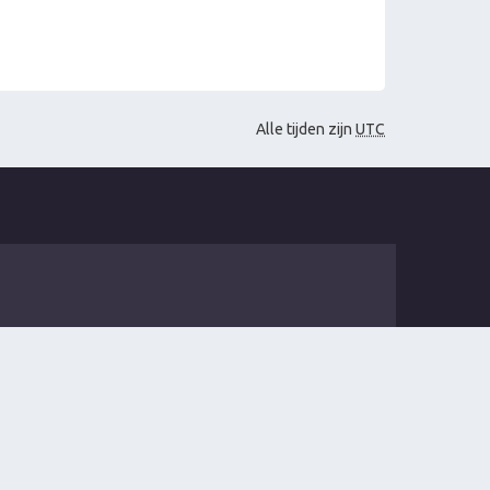
Alle tijden zijn
UTC