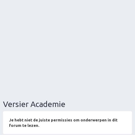
Versier Academie
Je hebt niet de juiste permissies om onderwerpen in dit
forum te lezen.