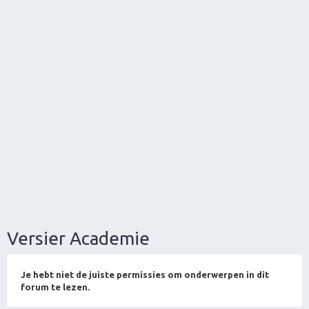
Versier Academie
Je hebt niet de juiste permissies om onderwerpen in dit
forum te lezen.