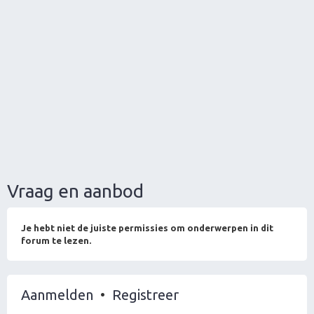
Vraag en aanbod
Je hebt niet de juiste permissies om onderwerpen in dit
forum te lezen.
Aanmelden
•
Registreer