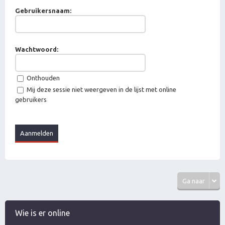
Gebruikersnaam:
Wachtwoord:
Onthouden
Mij deze sessie niet weergeven in de lijst met online
gebruikers
Ga naar
Wie is er online